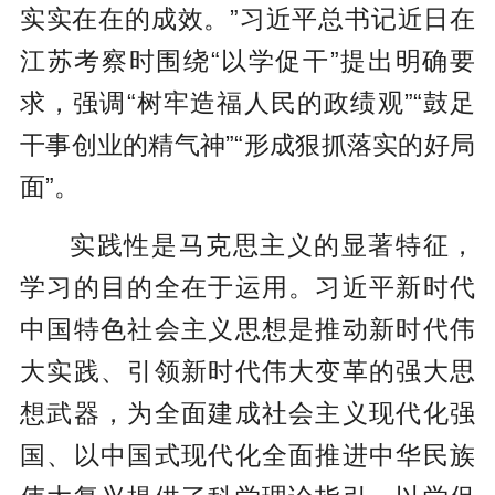
实实在在的成效。”习近平总书记近日在
江苏考察时围绕“以学促干”提出明确要
求，强调“树牢造福人民的政绩观”“鼓足
干事创业的精气神”“形成狠抓落实的好局
面”。
实践性是马克思主义的显著特征，
学习的目的全在于运用。习近平新时代
中国特色社会主义思想是推动新时代伟
大实践、引领新时代伟大变革的强大思
想武器，为全面建成社会主义现代化强
国、以中国式现代化全面推进中华民族