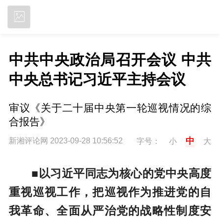
立即下载
中共中央政治局召开会议 中共
中央总书记习近平主持会议
审议《关于二十届中央第一轮巡视情况的综
合报告》
中
新湘评论网 2023-09-28 10:56:52
字号：
小
大
■以习近平同志为核心的党中央高度
重视巡视工作，把巡视作为推进党的自
我革命、全面从严治党的战略性制度安