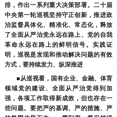
排，作出一系列重大决策部署。二十届
中央第一轮巡视坚持守正创新，推进政
治监督具体化、精准化、常态化，释放
了全面从严治党永远在路上、党的自我
革命永远在路上的鲜明信号。实践证
明，巡视是发现和推动解决问题的有效
方式，要持续发力、纵深推进
■从巡视看，国有企业、金融、体育
领域党的建设、全面从严治党得到加
强，各项工作取得新成效，但也存在一
些问题。要把严的基调、严的措施、严