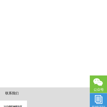
|
联系我们