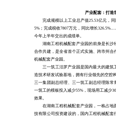
产业配套：打造
完成规模以上工业总产值25.53亿元，同
5%；完成税收7807万元，同比增长326.
今年上半年交出的成绩单。
湖南工程机械配套产业园的前身是长沙经
合作共建，是全省首个正式实施、跨市州合作
机械配套产业园。
三一筑工汨罗产业园是国内最大的建筑
造技术研发试验基地，拥有行业领先的空腔构
三一集团副总经理、三一筑工副总经理陈常
一筑工的模板投入减少55%，现场用工减少3
效果。
在湖南工程机械配套产业园，一栋占地
技有限公司投资建设的，国内工程机械配套