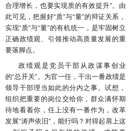
合理增长，也要实现质的有效提升”。由
此可见，把握好“质”与“量”的辩证关系，
实现“质”与“量”的有机统一，是牢固树立
正确政绩观、引领推动高质量发展的重
要落脚点。
政绩观是党员干部从政谋事创业
的“总开关”。为官一任，干出一番政绩是
领导干部理当如此的分内之事。试想，
组织把重要的岗位交给你，群众满怀期
待地看着你，任上没有一番作为，改革
发展“涛声依旧”，能行吗？对得起肩上这