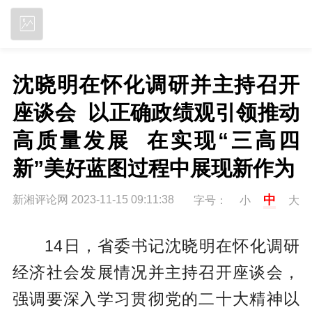
立即下载
沈晓明在怀化调研并主持召开
座谈会  以正确政绩观引领推动
高质量发展  在实现“三高四
新”美好蓝图过程中展现新作为
中
新湘评论网 2023-11-15 09:11:38
字号：
小
大
14日，省委书记沈晓明在怀化调研
经济社会发展情况并主持召开座谈会，
强调要深入学习贯彻党的二十大精神以