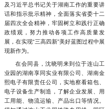
及习近平总书记关于湖南工作的重要讲
话和指示批示精神，全面落实省委十二
届四次全会精神，牢固树立和践行正确
政绩观，努力推动各项工作高质量发
展，在实现“三高四新”美好蓝图过程中展
现新作为。
在会同县，沈晓明来到位于连山工
业园的湖南享同实业有限公司、湖南金
熙电子有限责任公司，实地察看箱包、
电子设备生产制造，了解企业发展、用
工用能、物流运输、产品出口等情况。