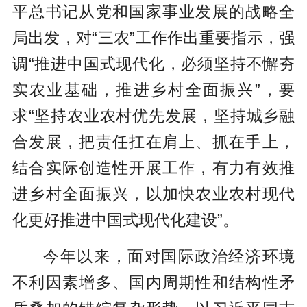
平总书记从党和国家事业发展的战略全
局出发，对“三农”工作作出重要指示，强
调“推进中国式现代化，必须坚持不懈夯
实农业基础，推进乡村全面振兴”，要
求“坚持农业农村优先发展，坚持城乡融
合发展，把责任扛在肩上、抓在手上，
结合实际创造性开展工作，有力有效推
进乡村全面振兴，以加快农业农村现代
化更好推进中国式现代化建设”。
今年以来，面对国际政治经济环境
不利因素增多、国内周期性和结构性矛