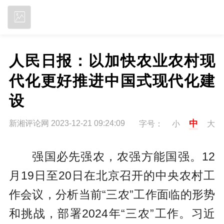
立即下载
人民日报：以加快农业农村现
代化更好推进中国式现代化建
设
中
新湘评论网 2023-12-21 09:24:09
字号：
小
大
强国必先强农，农强方能国强。12
月19日至20日在北京召开的中央农村工
作会议，分析当前“三农”工作面临的形势
和挑战，部署2024年“三农”工作。习近