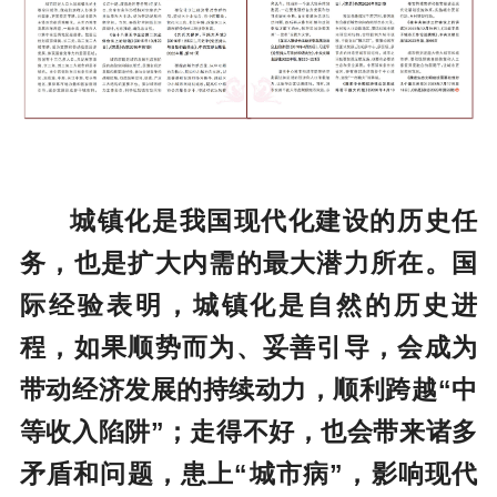
城镇化是我国现代化建设的历史任
务，也是扩大内需的最大潜力所在。国
际经验表明，城镇化是自然的历史进
程，如果顺势而为、妥善引导，会成为
带动经济发展的持续动力，顺利跨越“中
等收入陷阱”；走得不好，也会带来诸多
矛盾和问题，患上“城市病”，影响现代