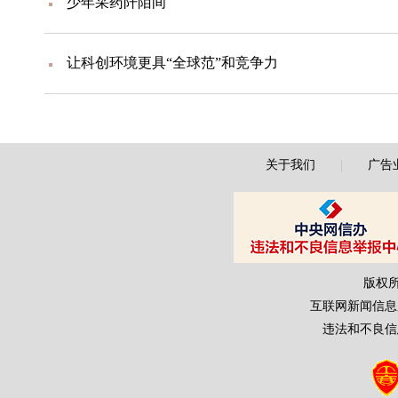
少年采药阡陌间
让科创环境更具“全球范”和竞争力
关于我们
|
广告
版权
互联网新闻信息服务
违法和不良信息举