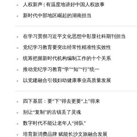
人权新声 | 有温度地讲好中国人权故事
新时代中部地区崛起的湖南担当
在学习贯彻习近平文化思想中彰显社科期刊担当
党纪学习教育要突出经常性精准性实效性
统筹把握新时代机构编制工作的十个关系
推动党纪学习教育“学”“知”“行”统一
以党建融合引领妇幼健康事业高质量发展
四下基层：要“下”得去更要“上”得来
别让“复制”的古镇丢了灵魂
数字时代不能让老年人“掉队”
培育新消费品牌 赋能长沙文旅融合发展