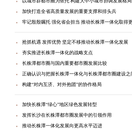
以城市群都市圈为依托 构建大中小城市协调发展格局
加快打造全省高质量发展的重要支撑和排头兵
牢记殷殷嘱托 强化省会担当 推动长株潭一体化取得
抢抓机遇 发挥优势 坚定不移推动长株潭一体化发展
夯实推进长株潭一体化的战略支点
长株潭都市圈与国内重要都市圈发展比较
正确认识与把握长株潭一体化与长株潭都市圈建设之
构建“对内互济、对外抱团”的协作格局
加快长株潭“绿心”地区绿色发展转型
发挥长沙在长株潭都市圈发展中的引领作用
推动长株潭一体化发展向更高水平迈进