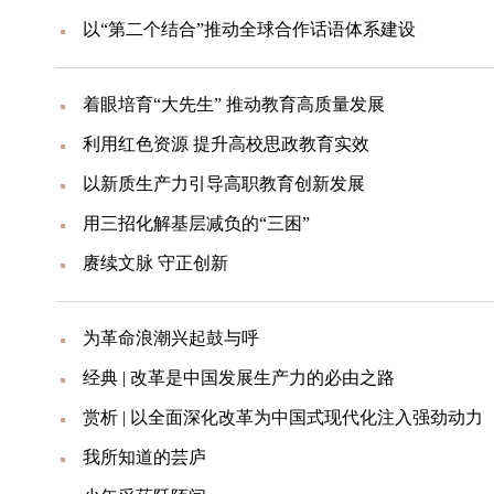
以“第二个结合”推动全球合作话语体系建设
着眼培育“大先生” 推动教育高质量发展
利用红色资源 提升高校思政教育实效
以新质生产力引导高职教育创新发展
用三招化解基层减负的“三困”
赓续文脉 守正创新
为革命浪潮兴起鼓与呼
经典 | 改革是中国发展生产力的必由之路
赏析 | 以全面深化改革为中国式现代化注入强劲动力
我所知道的芸庐