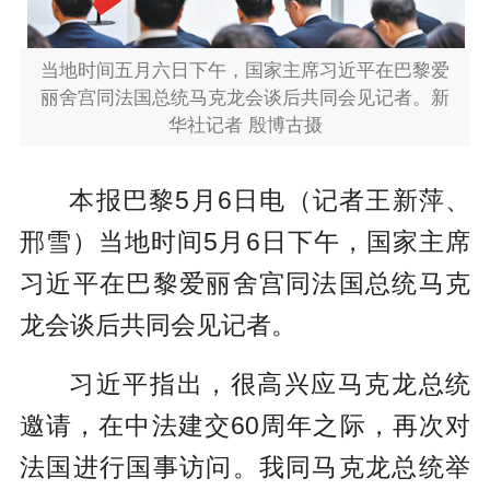
当地时间五月六日下午，国家主席习近平在巴黎爱
丽舍宫同法国总统马克龙会谈后共同会见记者。
新
华社记者 殷博古摄
本报巴黎5月6日电（记者王新萍、
邢雪）当地时间5月6日下午，国家主席
习近平在巴黎爱丽舍宫同法国总统马克
龙会谈后共同会见记者。
习近平指出，很高兴应马克龙总统
邀请，在中法建交60周年之际，再次对
法国进行国事访问。我同马克龙总统举