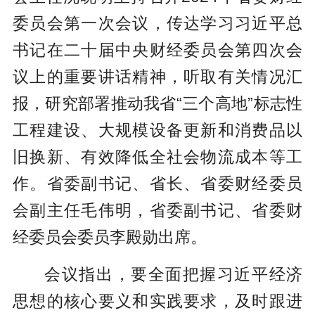
委员会第一次会议，传达学习习近平总
书记在二十届中央财经委员会第四次会
议上的重要讲话精神，听取有关情况汇
报，研究部署推动我省“三个高地”标志性
工程建设、大规模设备更新和消费品以
旧换新、有效降低全社会物流成本等工
作。省委副书记、省长、省委财经委员
会副主任毛伟明，省委副书记、省委财
经委员会委员李殿勋出席。
会议指出，要全面把握习近平经济
思想的核心要义和实践要求，及时跟进