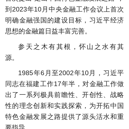
到2023年10月中央金融工作会议上首次
明确金融强国的建设目标，习近平经济
思想的金融篇日益丰富完善。
参天之木有其根，怀山之水有其
源。
1985年6月至2002年10月，习近平
同志在福建工作17年半，对金融工作做
出了一系列极具前瞻性、开创性、战略
性的理念创新和实践探索，为开拓中国
特色金融发展之路提供了源头活水和重
要指导。