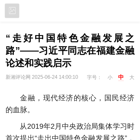
立即下载
“走好中国特色金融发展之
路”——习近平同志在福建金融
论述和实践启示
中
新湘评论网 2025-06-24 14:00:10
字号：
小
大
金融，现代经济的核心，国民经济
的血脉。
从2019年2月中央政治局集体学习时
首次提出“走出中国特色金融发展之路”，