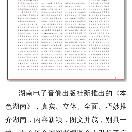
湖南电子音像出版社新推出的《本
色湖南》，真实、立体、全面、巧妙推
介湖南，内容新颖，图文并茂，别具一