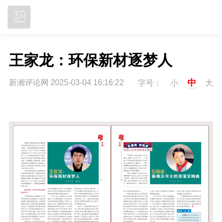
立即下载
王家龙：环保新材逐梦人
中
新湘评论网 2025-03-04 16:16:22
字号：
小
大