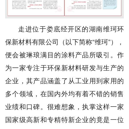
走进位于娄底经开区的湖南维珂环
保新材料有限公司（以下简称“维珂”），
便会被琳琅满目的涂料产品所吸引。作
为一家专注于环保新材料研发与生产的
企业，其产品涵盖了从工业用到家用的
多个领域，在国内外均有着不错的销售
业绩和口碑。很难想象，执掌这样一家
国家级高新和专精特新企业的竟是一位