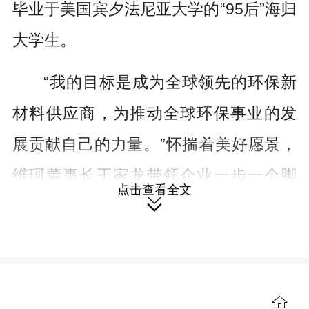
毕业于美国宾夕法尼亚大学的“95后”海归
大学生。
“我的目标是成为全球领先的环保新
材料供应商，为推动全球环保事业的发
展贡献自己的力量。”怀揣着美好愿景，
维珂董事长王家龙带领企业一步一个脚
点击查看全文

印，在环保新材料领域踏出了一条坚实
且耀眼的创业之路。
