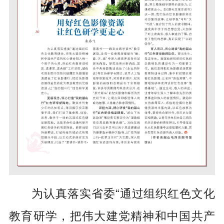
为认真落实省委“通过组织红色文化
教育研学，把伟大建党精神和中国共产