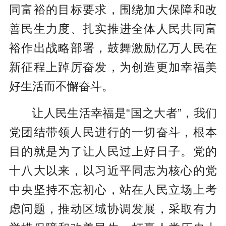
同富裕的目标要求，围绕加大保障和改
善民生力度、扎实推进全体人民共同富
裕作出战略部署，鼓舞激励亿万人民在
新征程上踔厉奋发，为创造更加幸福美
好生活而不懈奋斗。
让人民生活幸福是“国之大者”，我们
党团结带领人民进行的一切奋斗，根本
目的就是为了让人民过上好日子。党的
十八大以来，以习近平同志为核心的党
中央坚持不忘初心，站在人民立场上考
虑问题，推动区域协调发展，采取有力