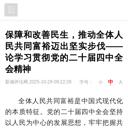
立即下载
保障和改善民生，推动全体人
民共同富裕迈出坚实步伐——
论学习贯彻党的二十届四中全
会精神
中
新湘评论网 2025-10-29 09:22:28
字号：
小
大
全体人民共同富裕是中国式现代化
的本质特征。党的二十届四中全会坚持
以人民为中心的发展思想，牢牢把握共