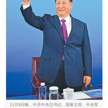
11月9日晚，中共中央总书记、国家主席、中央军