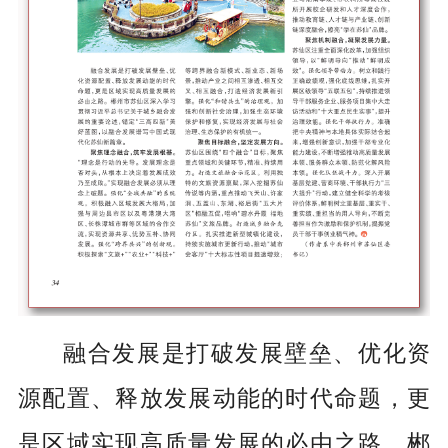
融合发展是打破发展壁垒、优化资
源配置、释放发展动能的时代命题，更
是区域实现高质量发展的必由之路。郴