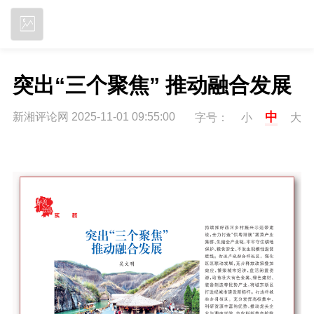
立即下载
突出“三个聚焦” 推动融合发展
中
新湘评论网 2025-11-01 09:55:00
字号：
小
大