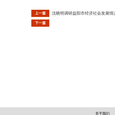
沈晓明调研益阳市经济社会发展情况
上一篇
下一篇
关于我们