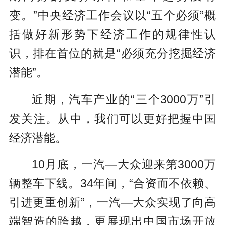
变。”中央经济工作会议以“五个必须”概
括做好新形势下经济工作的规律性认
识，排在首位的就是“必须充分挖掘经济
潜能”。
近期，汽车产业的“三个3000万”引
发关注。从中，我们可以更好把握中国
经济潜能。
10月底，一汽—大众迎来第3000万
辆整车下线。34年间，“合资而不依赖、
引进更重创新”，一汽—大众实现了向高
端智造的跨越，更展现出中国市场开放