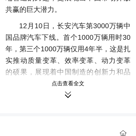
共赢的巨大潜力。
12月10日，长安汽车第3000万辆中
国品牌汽车下线。首个1000万辆用时30
年，第三个1000万辆仅用4年半，这是扎
实推动质量变革、效率变革、动力变革
的硕果，展现着中国制造的创新力和品
牌力。
点击查看全文

12月11日，中国汽车工业协会发布
数据显示：今年前11个月，我国汽车产
销量均超过3100万辆。从整车出口跃居

全球首位，到新能源汽车新车销量占比