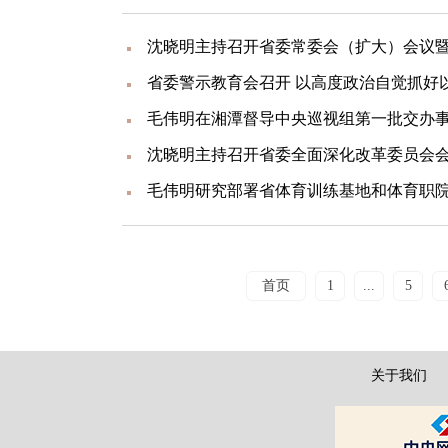
首页
1
...
5
关于我们