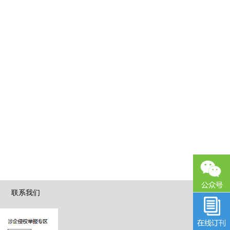
|
联系我们