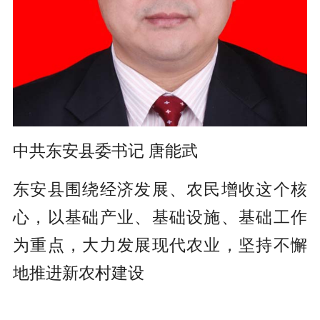
中共东安县委书记 唐能武
东安县围绕经济发展、农民增收这个核
心，以基础产业、基础设施、基础工作
为重点，大力发展现代农业，坚持不懈
地推进新农村建设