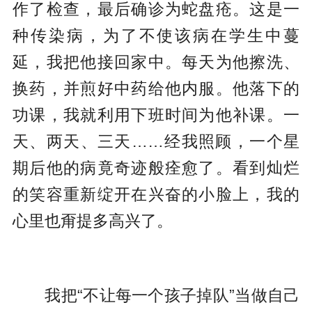
作了检查，最后确诊为蛇盘疮。这是一
种传染病，为了不使该病在学生中蔓
延，我把他接回家中。每天为他擦洗、
换药，并煎好中药给他内服。他落下的
功课，我就利用下班时间为他补课。一
天、两天、三天……经我照顾，一个星
期后他的病竟奇迹般痊愈了。看到灿烂
的笑容重新绽开在兴奋的小脸上，我的
心里也甭提多高兴了。
我把“不让每一个孩子掉队”当做自己