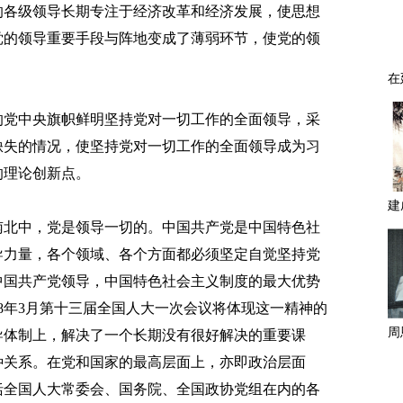
的各级领导长期专注于经济改革和经济发展，使思想
党的领导重要手段与阵地变成了薄弱环节，使党的领
党中央旗帜鲜明坚持党对一切工作的全面领导，采
缺失的情况，使坚持党对一切工作的全面领导成为习
的理论创新点。
北中，党是领导一切的。中国共产党是中国特色社
导力量，各个领域、各个方面都必须坚定自觉坚持党
中国共产党领导，中国特色社会主义制度的最大优势
18年3月第十三届全国人大一次会议将体现这一精神的
导体制上，解决了一个长期没有很好解决的重要课
种关系。在党和国家的最高层面上，亦即政治层面
括全国人大常委会、国务院、全国政协党组在内的各