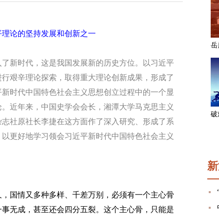
平理论的坚持发展和创新之一
入了新时代，这是我国发展新的历史方位。以习近平
进行艰辛理论探索，取得重大理论创新成果，形成了
平新时代中国特色社会主义思想创立过程中的一个显
论。近年来，中国史学会会长，湘潭大学马克思主义
杂志社原社长李捷在这方面作了深入研究、形成了系
，以更好地学习领会习近平新时代中国特色社会主义
新
，国情又多种多样、千差万别，必须有一个主心骨
一事无成，甚至还会四分五裂。这个主心骨，只能是