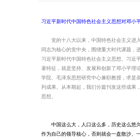
redcloud
习近平新时代中国特色社会主义思想对邓小
党的十八大以来，中国特色社会主义进
同志为核心的党中央，围绕重大时代课题，
习近平新时代中国特色社会主义思想。习近
著特征，就是坚持、发展和创新了邓小平理
学院、毛泽东思想研究中心兼职教授，求是
列成果。从本期起，我们分篇刊发这些成果
思想。
中国这么大，人口这么多，历史这么悠久
作为自己的领导核心，否则就会一盘散沙、