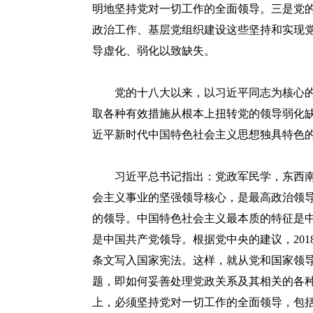
明地坚持党对一切工作的全面领导。三是党
政治工作、基层党组织建设这些坚持和实现
导虚化、弱化以致缺失。
党的十八大以来，以习近平同志为核心的
取各种有效措施从根本上扭转党的领导弱化
近平新时代中国特色社会主义思想独具特色
习近平总书记指出：党政军民学，东西南
会主义事业的坚强领导核心，是最高政治领
的领导。中国特色社会主义最本质的特征是
是中国共产党领导。根据党中央的建议，20
条文写入国家宪法。这样，就从党和国家领
题，即如何妥善处理党政关系及其相关的各
上，必须坚持党对一切工作的全面领导，包