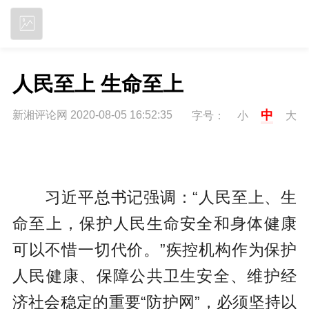
立即下载
人民至上 生命至上
中
新湘评论网 2020-08-05 16:52:35
字号：
小
大
习近平总书记强调：“人民至上、生
命至上，保护人民生命安全和身体健康
可以不惜一切代价。”疾控机构作为保护
人民健康、保障公共卫生安全、维护经
济社会稳定的重要“防护网”，必须坚持以