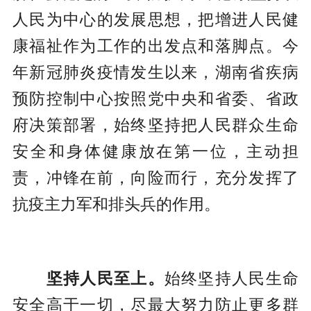
人民为中心的发展思想，把增进人民健
康福祉作为工作的出发点和落脚点。今
年新冠肺炎疫情发生以来，湖南省疾病
预防控制中心按照党中央和省委、省政
府决策部署，始终坚持把人民群众生命
安全和身体健康放在第一位，主动担
责，冲锋在前，向险而行，充分发挥了
抗疫主力军和排头兵的作用。
坚持人民至上。
始终坚持人民生命
安全高于一切，尽最大努力防止更多群