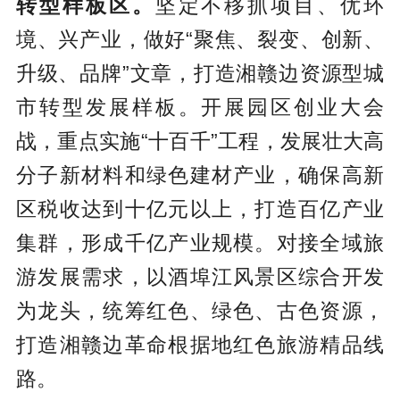
转型样板区。
坚定不移抓项目、优环
境、兴产业，做好“聚焦、裂变、创新、
升级、品牌”文章，打造湘赣边资源型城
市转型发展样板。开展园区创业大会
战，重点实施“十百千”工程，发展壮大高
分子新材料和绿色建材产业，确保高新
区税收达到十亿元以上，打造百亿产业
集群，形成千亿产业规模。对接全域旅
游发展需求，以酒埠江风景区综合开发
为龙头，统筹红色、绿色、古色资源，
打造湘赣边革命根据地红色旅游精品线
路。