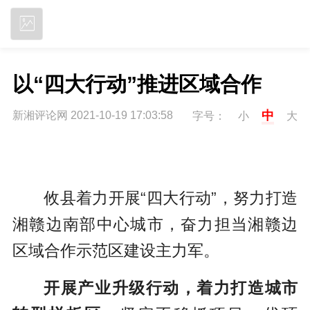
立即下载
以“四大行动”推进区域合作
中
新湘评论网 2021-10-19 17:03:58
字号：
小
大
攸县着力开展“四大行动”，努力打造
湘赣边南部中心城市，奋力担当湘赣边
区域合作示范区建设主力军。
开展产业升级行动，着力打造城市