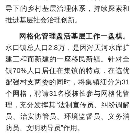
导下的乡村基层治理体系，持续探索和
推进基层社会治理创新。
网格化管理盘活基层工作一盘棋。
水口镇总人口2.8万，是因涔天河水库扩
建工程而新建的一座移民新镇。针对全
镇70%人口居住在集镇的特点，在选优
配强村支两委的同时，将集镇细分为31
个网格，聘请31名楼栋长参与网格化管
理，充分发挥其“法制宣传员、纠纷调解
员、治安协管员、环境监督员、义务消
防员、文明劝导员”作用。