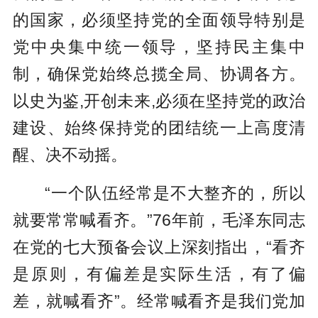
的国家，必须坚持党的全面领导特别是
党中央集中统一领导，坚持民主集中
制，确保党始终总揽全局、协调各方。
以史为鉴,开创未来,必须在坚持党的政治
建设、始终保持党的团结统一上高度清
醒、决不动摇。
“一个队伍经常是不大整齐的，所以
就要常常喊看齐。”76年前，毛泽东同志
在党的七大预备会议上深刻指出，“看齐
是原则，有偏差是实际生活，有了偏
差，就喊看齐”。经常喊看齐是我们党加