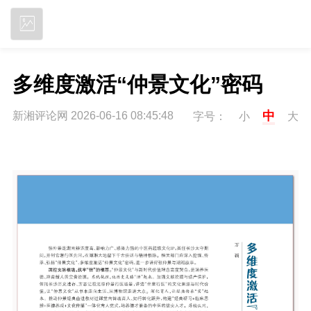
立即下载
多维度激活“仲景文化”密码
中
新湘评论网 2026-06-16 08:45:48
字号：
小
大