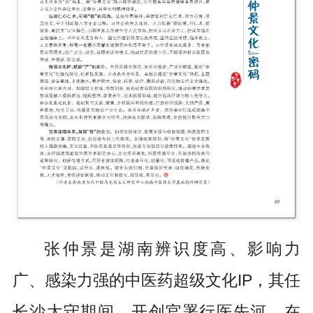
张仲景是湖南辨识度高、影响力
广、感染力强的中医药超级文化IP，其任
长沙太守期间，开创官署行医先河，在