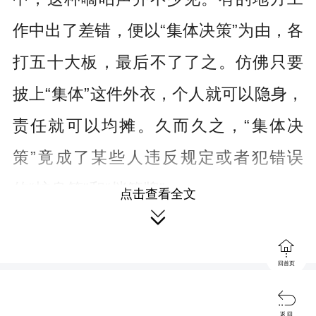
作中出了差错，便以“集体决策”为由，各
打五十大板，最后不了了之。仿佛只要
披上“集体”这件外衣，个人就可以隐身，
责任就可以均摊。久而久之，“集体决
策”竟成了某些人违反规定或者犯错误
的“护身符”和“挡箭牌”。
点击查看全文

这种现象，该纠一纠了。

回首页
集体决策，本是好事情。古人

云：“万人操弓，共射一招，招无不
返 回