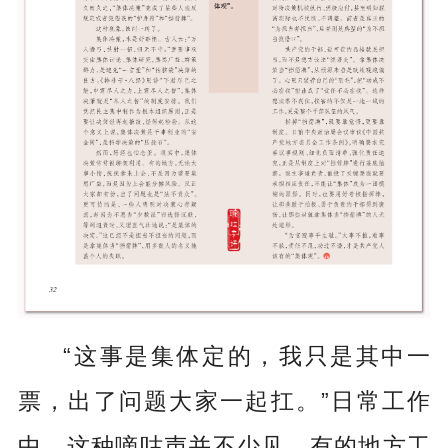
“这事是集体定的，我只是其中一
票，出了问题大家一起扛。”日常工作
中，这种嘀咕声并不少见。有的地方工