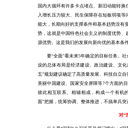
国内大循环有许多卡点堵点、新旧动能转换
入增长压力较大、民生保障存在短板弱项等
能大，长期向好的支撑条件和基本趋势没有
势，这就是中国特色社会主义的制度优势、
源优势。这是我们的发展向新向优的基本条
要“全面”看未来5年确定的目标任务。
设的总体布局是经济建设、政治建设、文化
五”规划建议确定了高质量发展、科技自立
美丽中国建设、国家安全屏障等7个方面的
彼此相互联系、相辅相成，构成一个有机的
面”把握，统筹协调、整体推进，不搞单兵突
对“