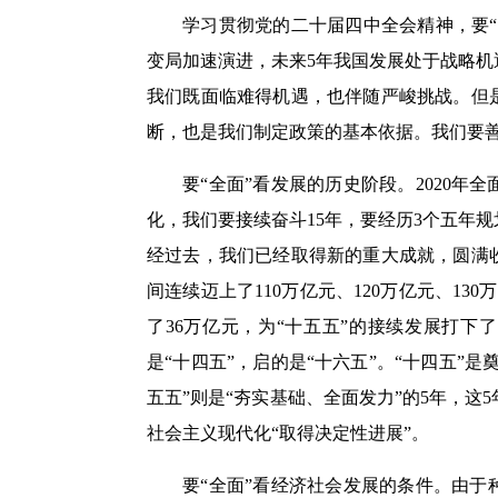
学习贯彻党的二十届四中全会精神，要
变局加速演进，未来5年我国发展处于战略
我们既面临难得机遇，也伴随严峻挑战。但
断，也是我们制定政策的基本依据。我们要
要“全面”看发展的历史阶段。2020年
化，我们要接续奋斗15年，要经历3个五年规划
经过去，我们已经取得新的重大成就，圆满收官
间连续迈上了110万亿元、120万亿元、13
了36万亿元，为“十五五”的接续发展打下
是“十四五”，启的是“十六五”。“十四五”是
五五”则是“夯实基础、全面发力”的5年，
社会主义现代化“取得决定性进展”。
要“全面”看经济社会发展的条件。由