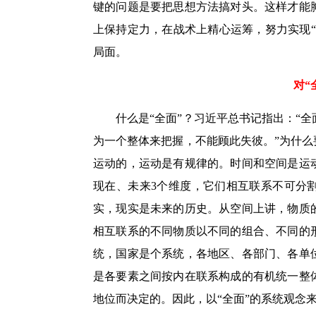
键的问题是要把思想方法搞对头。这样才能
上保持定力，在战术上精心运筹，努力实现
局面。
对“
什么是“全面”？习近平总书记指出：“
为一个整体来把握，不能顾此失彼。”为什么
运动的，运动是有规律的。时间和空间是运
现在、未来3个维度，它们相互联系不可分
实，现实是未来的历史。从空间上讲，物质
相互联系的不同物质以不同的组合、不同的
统，国家是个系统，各地区、各部门、各单
是各要素之间按内在联系构成的有机统一整
地位而决定的。因此，以“全面”的系统观念