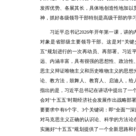
发挥优势、各展其长，具体地创造性地加以
神，抓好各级领导干部特别是高级干部的学
习近平总书记2026年开年第一课，讲
对象是省部级主要领导干部。这是对“关键
五”规划进行的一次再动员、再部署。习近
远、内涵丰富，具有很强的思想性、政治性
思主义辩证唯物主义和历史唯物主义的思想
论、教方法，鼓舞人、教育人、启迪人，给
指出的是，习近平总书记在讲话中提出了一
会对‘十五五’时期经济社会发展作出战略部
要要求中有6个字、3个关键词：即“全面”“
对马克思主义正确的认识论、科学的方法论
实施好“十五五”规划提供了一个全新思路和