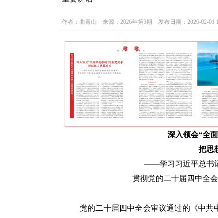
作者：曲青山 来源：2026年第3期 发布日期：2026-02-01 1
深入领会“全
把思
——学习习近平总书
贯彻党的二十届四中全会
党的二十届四中全会审议通过的《中共