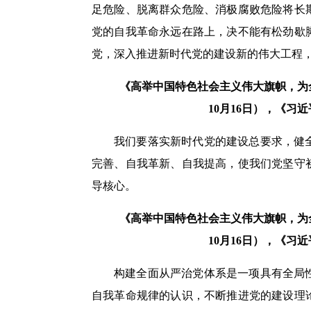
足危险、脱离群众危险、消极腐败危险将长
党的自我革命永远在路上，决不能有松劲歇
党，深入推进新时代党的建设新的伟大工程
《高举中国特色社会主义伟大旗帜，为全
10月16日），《习
我们要落实新时代党的建设总要求，健
完善、自我革新、自我提高，使我们党坚守
导核心。
《高举中国特色社会主义伟大旗帜，为全
10月16日），《习
构建全面从严治党体系是一项具有全局
自我革命规律的认识，不断推进党的建设理