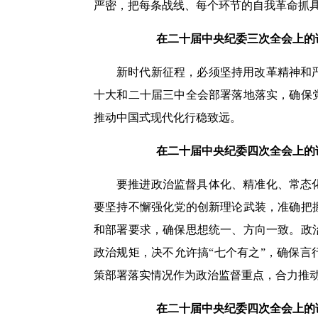
严密，把每条战线、每个环节的自我革命抓
在二十届中央纪委三次全会上的讲话
新时代新征程，必须坚持用改革精神和
十大和二十届三中全会部署落地落实，确保
推动中国式现代化行稳致远。
在二十届中央纪委四次全会上的讲话
要推进政治监督具体化、精准化、常态
要坚持不懈强化党的创新理论武装，准确把
和部署要求，确保思想统一、方向一致。政
政治规矩，决不允许搞“七个有之”，确保
策部署落实情况作为政治监督重点，合力推
在二十届中央纪委四次全会上的讲话