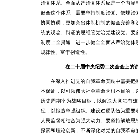
治党体系。全面从严治党体系应是一个内涵
健全这个体系，需要坚持制度治党、依规治
协同协调，更加突出体制机制的健全完善和
统的观念、辩证的思维管党治党建设党。要
制度上全贯通，进一步健全全面从严治党体
规律性、富于创造性。
在二十届中央纪委二次全会上的讲话（
在深入推进党的自我革命实践中需要把
本保证，以引领伟大社会革命为根本目的，
历史周期率为战略目标，以解决大党独有难
径，以锻造坚强组织、建设过硬队伍为重要
人民监督相结合为强大动力。要坚持解放思
探索和理论创新，不断深化对党的自我革命