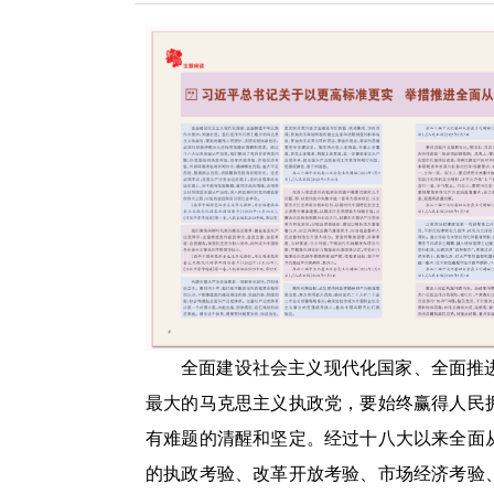
全面建设社会主义现代化国家、全面推
最大的马克思主义执政党，要始终赢得人民
有难题的清醒和坚定。经过十八大以来全面
的执政考验、改革开放考验、市场经济考验