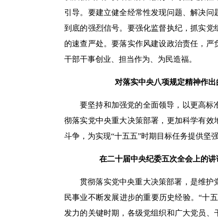
引导。要建立健全经常性发现问题、解决问
到底的强烈信号。要强化监督执纪，抓实党
的速查严处。要落实作风建设政治责任，严
干部干事创业、担当作为、为民造福。
对落实中央八项规定精神作出的指
要坚持和加强党的全面领导，以更高标
彻落实党中央重大决策部署，更加科学有效
斗争，为实现“十五五”时期目标任务提供坚
在二十届中央纪委五次全会上的讲话（2
贯彻落实党中央重大决策部署，是维护
民事业不断发展进步的重要历史经验。“十
发力的关键时期，各级党组织和广大党员、