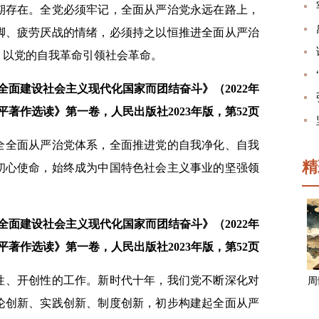
期存在。全党必须牢记，全面从严治党永远在路上，
脚、疲劳厌战的情绪，必须持之以恒推进全面从严治
，以党的自我革命引领社会革命。
面建设社会主义现代化国家而团结奋斗》（2022年
近平著作选读》第一卷，人民出版社2023年版，第52页
全全面从严治党体系，全面推进党的自我净化、自我
精
初心使命，始终成为中国特色社会主义事业的坚强领
面建设社会主义现代化国家而团结奋斗》（2022年
近平著作选读》第一卷，人民出版社2023年版，第52页
性、开创性的工作。新时代十年，我们党不断深化对
周
论创新、实践创新、制度创新，初步构建起全面从严