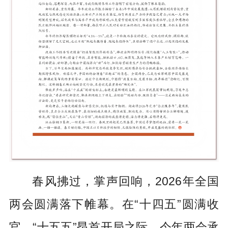
春风拂过，掌声回响，2026年全国
两会圆满落下帷幕。在“十四五”圆满收
官、“十五五”昂首开局之际，今年两会承