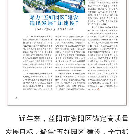
近年来，益阳市资阳区锚定高质量
发展目标，聚焦“五好园区”建设，全力抓