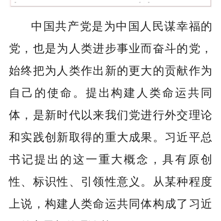
中国共产党是为中国人民谋幸福的
党，也是为人类进步事业而奋斗的党，
始终把为人类作出新的更大的贡献作为
自己的使命。提出构建人类命运共同
体，是新时代以来我们党进行外交理论
和实践创新取得的重大成果。习近平总
书记提出的这一重大概念，具有原创
性、标识性、引领性意义。从某种程度
上说，构建人类命运共同体构成了习近