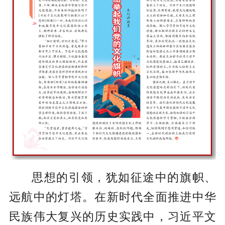
思想的引领，犹如征途中的旗帜、
远航中的灯塔。在新时代全面推进中华
民族伟大复兴的历史实践中，习近平文