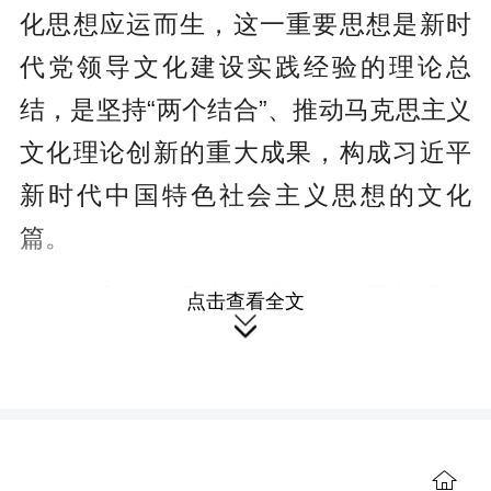
化思想应运而生，这一重要思想是新时
代党领导文化建设实践经验的理论总
结，是坚持“两个结合”、推动马克思主义
文化理论创新的重大成果，构成习近平
新时代中国特色社会主义思想的文化
篇。
深入学习贯彻习近平文化思想是一
点击查看全文

项长期政治任务。为帮助广大党员、干
部、群众系统学习掌握习近平文化思
想，中央宣传部组织编写了《习近平文
化思想学习纲要》（以下简称《纲
