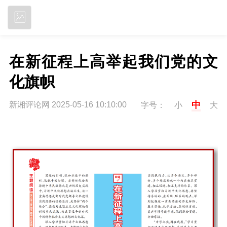
立即下载
在新征程上高举起我们党的文
化旗帜
中
新湘评论网 2025-05-16 10:10:00
字号：
小
大