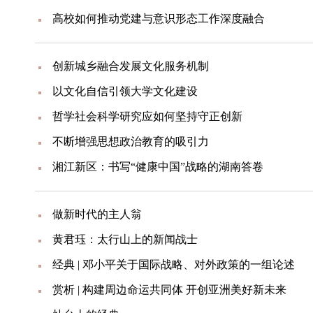
高校如何推动党建与意识形态工作深度融合
创新城乡融合发展文化服务机制
以文化自信引领大学文化建设
哲学社会科学研究应如何坚持守正创新
不断增强思想政治教育的吸引力
湘江新区：书写“健康中国”战略的湖南答卷
做新时代的主人翁
黄君珏：太行山上的新闻战士
经典 | 邓小平关于国际战略、对外政策的一组论述
赏析 | 构建周边命运共同体 开创亚洲美好新未来