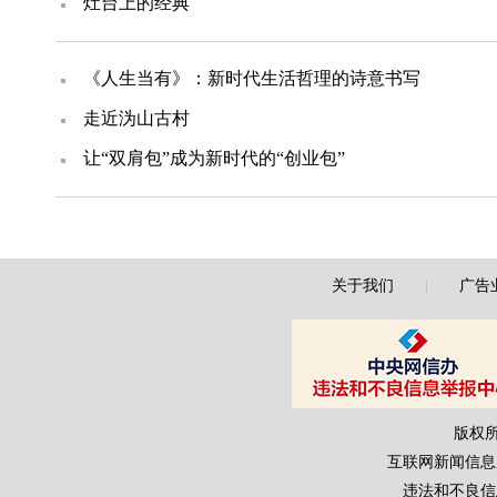
灶台上的经典
《人生当有》：新时代生活哲理的诗意书写
走近沩山古村
让“双肩包”成为新时代的“创业包”
关于我们
|
广告
版权
互联网新闻信息服务
违法和不良信息举