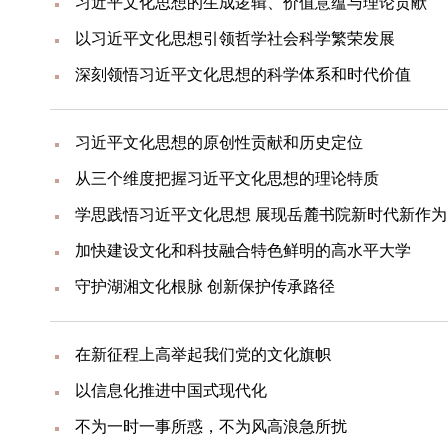
习近平文化思想的生成逻辑、价值意蕴与理论贡献
以习近平文化思想引领哲学社会科学繁荣发展
深刻领悟习近平文化思想的科学体系和时代价值
习近平文化思想的原创性贡献和历史定位
从三个维度把握习近平文化思想的理论特质
学思践悟习近平文化思想 展现岳麓书院新时代新作为
加快建设文化和科技融合特色鲜明的高水平大学
守护湖湘文化根脉 创新保护传承路径
在新征程上高举起我们党的文化旗帜
以信息化推进中国式现代化
不为一时一事所惑，不为风高浪急所扰