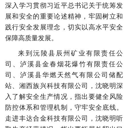
深入学习贯彻习近平总书记关于统筹发
展和安全的重要论述精神，牢固树立和
践行安全发展理念，切实以高水平安全
保障高质量发展。
来到沅陵县辰州矿业有限责任公
司、泸溪县金春烟花爆竹有限责任公
司、泸溪县华燃天然气有限公司储配
站、湘西族兴科技有限公司，沈晓明深
入了解安全生产情况，指出要健全风险
防控体系和管理机制，守牢安全底线。
走进丰达合金科技有限公司，沈晓明听