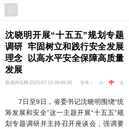
立即下载
沈晓明开展“十五五”规划专题
调研  牢固树立和践行安全发展
理念  以高水平安全保障高质量
发展
中
新湘评论网 2025-07-10 09:09:36
字号：
小
大
7日至9日，省委书记沈晓明围绕“统
筹发展和安全”这一主题开展“十五五”规
划专题调研并主持召开座谈会，强调要