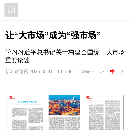
立即下载
让“大市场”成为“强市场”
学习习近平总书记关于构建全国统一大市场
重要论述
中
新湘评论网 2025-08-16 11:05:00
字号：
小
大