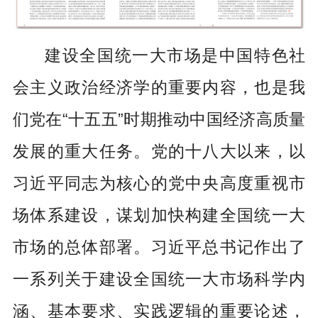
建设全国统一大市场是中国特色社
会主义政治经济学的重要内容，也是我
们党在“十五五”时期推动中国经济高质量
发展的重大任务。党的十八大以来，以
习近平同志为核心的党中央高度重视市
场体系建设，谋划加快构建全国统一大
市场的总体部署。习近平总书记作出了
一系列关于建设全国统一大市场科学内
涵、基本要求、实践逻辑的重要论述，