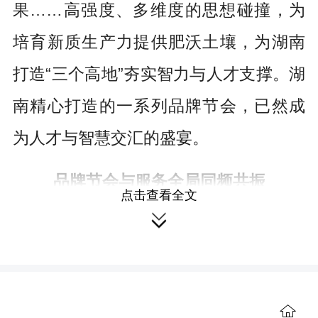
果……高强度、多维度的思想碰撞，为
培育新质生产力提供肥沃土壤，为湖南
打造“三个高地”夯实智力与人才支撑。湖
南精心打造的一系列品牌节会，已然成
为人才与智慧交汇的盛宴。
品牌节会与服务全局同频共振
点击查看全文

服务国家大局、着眼自身发展战
略，是湖南举办高端节会的底层逻辑。
步入第二个“十年发展期”的互联网岳
