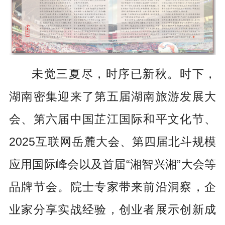
未觉三夏尽，时序已新秋。时下，
湖南密集迎来了第五届湖南旅游发展大
会、第六届中国芷江国际和平文化节、
2025互联网岳麓大会、第四届北斗规模
应用国际峰会以及首届“湘智兴湘”大会等
品牌节会。院士专家带来前沿洞察，企
业家分享实战经验，创业者展示创新成