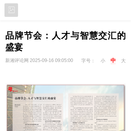
立即下载
品牌节会：人才与智慧交汇的
盛宴
中
新湘评论网 2025-09-16 09:05:00
字号：
小
大