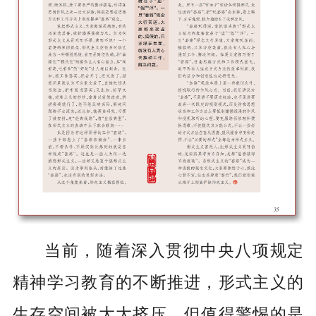
当前，随着深入贯彻中央八项规定
精神学习教育的不断推进，形式主义的
生存空间被大大挤压。但值得警惕的是