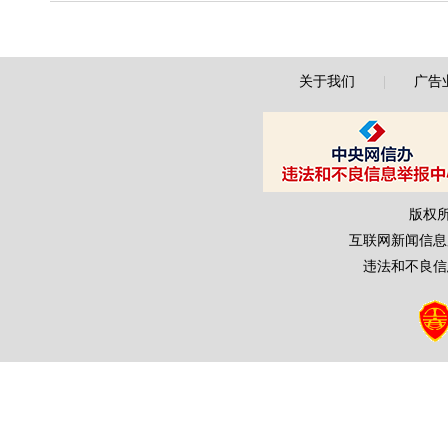
关于我们
|
广告
版权
互联网新闻信息服务
违法和不良信息举