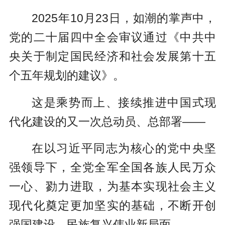
2025年10月23日，如潮的掌声中，
党的二十届四中全会审议通过《中共中
央关于制定国民经济和社会发展第十五
个五年规划的建议》。
这是乘势而上、接续推进中国式现
代化建设的又一次总动员、总部署——
在以习近平同志为核心的党中央坚
强领导下，全党全军全国各族人民万众
一心、勠力进取，为基本实现社会主义
现代化奠定更加坚实的基础，不断开创
强国建设、民族复兴伟业新局面。