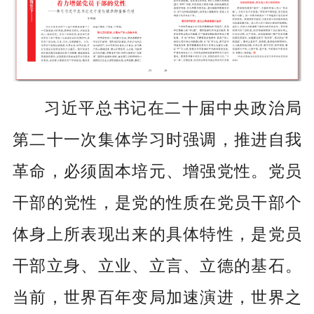
习近平总书记在二十届中央政治局
第二十一次集体学习时强调，推进自我
革命，必须固本培元、增强党性。党员
干部的党性，是党的性质在党员干部个
体身上所表现出来的具体特性，是党员
干部立身、立业、立言、立德的基石。
当前，世界百年变局加速演进，世界之