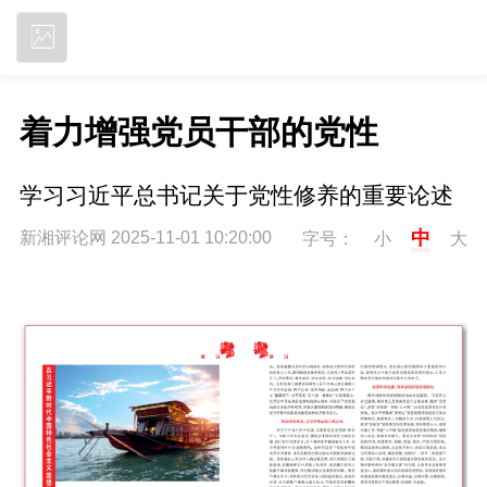
立即下载
着力增强党员干部的党性
学习习近平总书记关于党性修养的重要论述
中
新湘评论网 2025-11-01 10:20:00
字号：
小
大