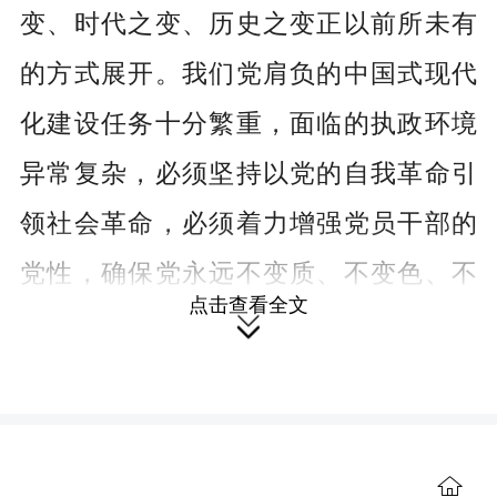
变、时代之变、历史之变正以前所未有
的方式展开。我们党肩负的中国式现代
化建设任务十分繁重，面临的执政环境
异常复杂，必须坚持以党的自我革命引
领社会革命，必须着力增强党员干部的
党性，确保党永远不变质、不变色、不
点击查看全文
变味。

强化理论武装，永葆共产党人政治本色
党性是党员干部的政治灵魂，理论
