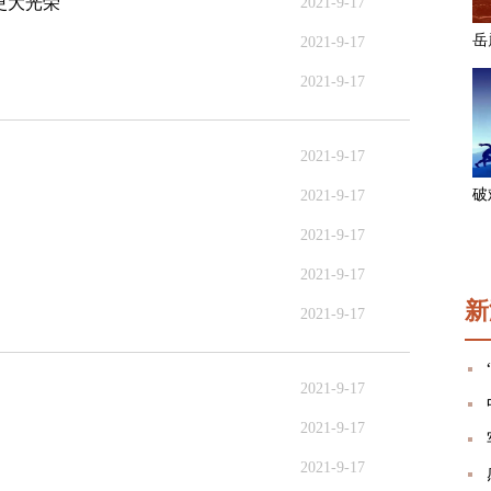
更大光荣
2021-9-17
2021-9-17
2021-9-17
2021-9-17
2021-9-17
2021-9-17
2021-9-17
新
2021-9-17
2021-9-17
2021-9-17
2021-9-17