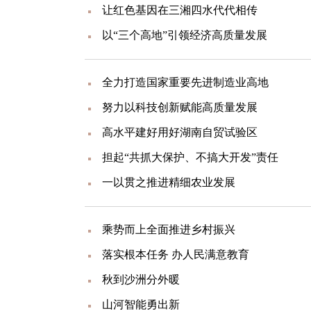
让红色基因在三湘四水代代相传
以“三个高地”引领经济高质量发展
全力打造国家重要先进制造业高地
努力以科技创新赋能高质量发展
高水平建好用好湖南自贸试验区
担起“共抓大保护、不搞大开发”责任
一以贯之推进精细农业发展
乘势而上全面推进乡村振兴
落实根本任务 办人民满意教育
秋到沙洲分外暖
山河智能勇出新