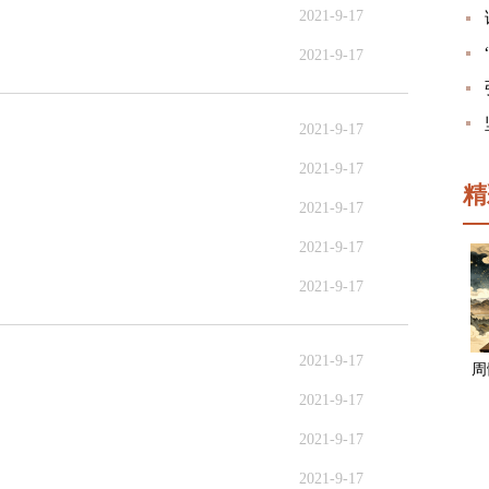
2021-9-17
2021-9-17
2021-9-17
2021-9-17
精
2021-9-17
2021-9-17
2021-9-17
2021-9-17
周
2021-9-17
2021-9-17
2021-9-17