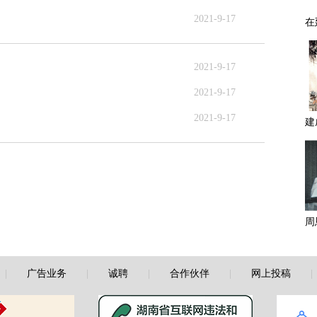
2021-9-17
2021-9-17
2021-9-17
2021-9-17
|
广告业务
|
诚聘
|
合作伙伴
|
网上投稿