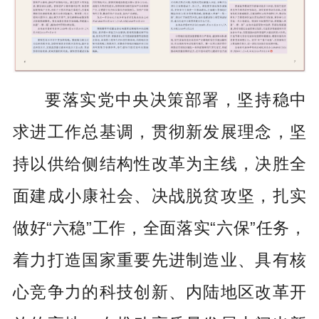
要落实党中央决策部署，坚持稳中
求进工作总基调，贯彻新发展理念，坚
持以供给侧结构性改革为主线，决胜全
面建成小康社会、决战脱贫攻坚，扎实
做好“六稳”工作，全面落实“六保”任务，
着力打造国家重要先进制造业、具有核
心竞争力的科技创新、内陆地区改革开