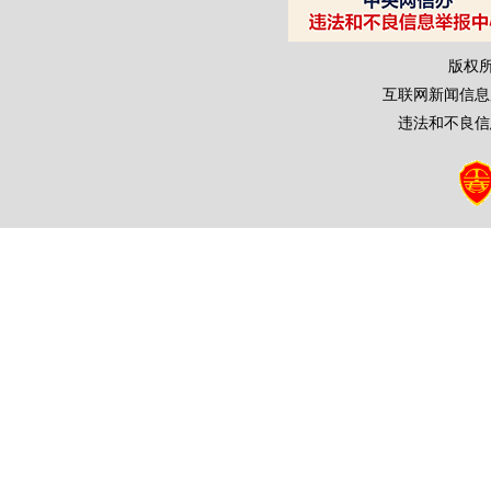
版权
互联网新闻信息服务
违法和不良信息举