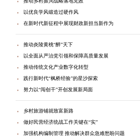
推动乡村振兴战略落地见效
以优良学风锻造过硬作风
在新时代新征程中展现财政新担当新作为
推动炎陵黄桃“醉”天下
以全面从严治党引领和保障高质量发展
推动传统文化产业数字化转型
践行新时代“枫桥经验”的星沙探索
努力以“闯创干”开创发展新局面
乡村旅游铺就致富新路
做好民营经济统战工作关键在“实”
加强机构编制管理 推动解决群众急难愁盼问题