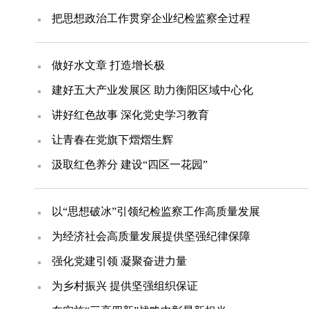
把思想政治工作贯穿企业纪检监察全过程
做好水文章 打造增长极
建好五大产业发展区 助力衡阳区域中心化
讲好红色故事 深化党史学习教育
让青春在党旗下熠熠生辉
汲取红色养分 建设“四区一花园”
以“思想破冰”引领纪检监察工作高质量发展
为经济社会高质量发展提供坚强纪律保障
强化党建引领 凝聚奋进力量
为乡村振兴 提供坚强组织保证