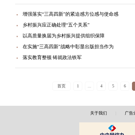
增强落实“三高四新”的紧迫感方位感与使命感
乡村振兴应正确处理“五个关系”
以高质量换届为乡村振兴提供组织保障
在实施“三高四新”战略中彰显出版担当作为
落实教育整顿 铸就政法铁军
首页
1
...
4
5
6
关于我们
|
广告