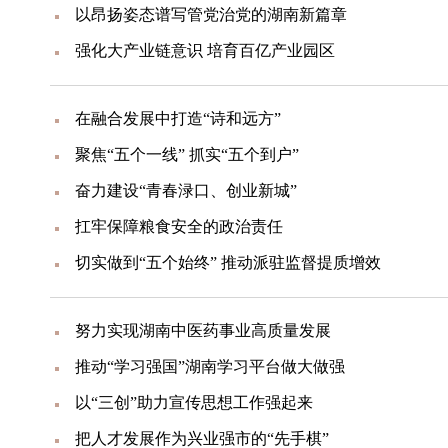
以昂扬姿态谱写管党治党的湖南新篇章
强化大产业链意识 培育百亿产业园区
在融合发展中打造“诗和远方”
聚焦“五个一线” 抓实“五个到户”
奋力建设“青春渌口、创业新城”
扛牢保障粮食安全的政治责任
切实做到“五个始终” 推动派驻监督提质增效
努力实现湖南中医药事业高质量发展
推动“学习强国”湖南学习平台做大做强
以“三创”助力宣传思想工作强起来
把人才发展作为兴业强市的“先手棋”