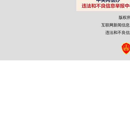
版权
互联网新闻信息服务
违法和不良信息举