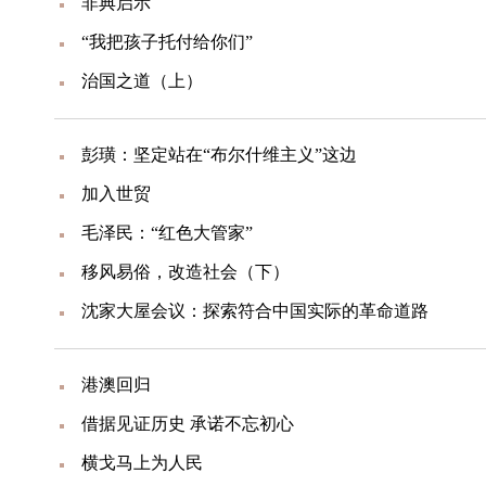
非典启示
“我把孩子托付给你们”
治国之道（上）
彭璜：坚定站在“布尔什维主义”这边
加入世贸
毛泽民：“红色大管家”
移风易俗，改造社会（下）
沈家大屋会议：探索符合中国实际的革命道路
港澳回归
借据见证历史 承诺不忘初心
横戈马上为人民